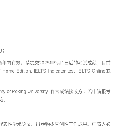
5分；
年内有效，请提交2025年9月1日后的考试成绩；目前
 Edition, IELTS Indicator test, IELTS Online或
 of Peking University” 作为成绩接收方；若申请报考
方。
代表性学术论文、出版物或原创性工作成果。申请人必