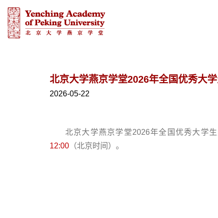
北京大学燕京学堂2026年全国优秀大
2026-05-22
北京大学燕京学堂2026年全国优秀大学
12:00
（北京时间）。