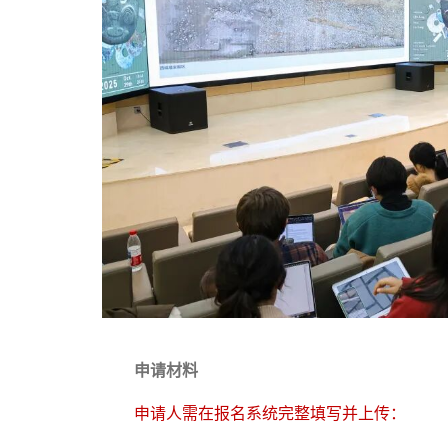
申请材料
申请人需在报名系统完整填写并上传：