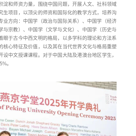
积淀和师资力量，围绕中国问题，开展人文、社科领域
究生项目，以顶尖的师资和国际化的教学方式，培养沟
专业方向：中国学（政治与国际关系）、中国学（经济
学与宗教）、中国学（文学与文化）、中国学（历史与
着眼于古今中西文明的格局，以多学科的理论和方法系
的核心特征及价值，以及其在当代世界文化与格局重塑
开设中文授课课程。对于中国大陆及港澳台地区学生，
5%。