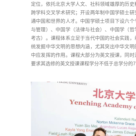
定位，依托北京大学人文、社科领域雄厚的历史
跨学科交叉学术研究；开设两年制中国学硕士研
通中国和世界的人才。中国学硕士项目下设六个
与管理）、中国学（法律与社会）、中国学（哲
考古）。课程体系立足于当代中国的社会实践，
统发掘中华文明的思想内涵，尤其突出中华文明
中应发挥的作用。课程大部分为英文授课，同时
要求其选修的英文授课课程学分不低于总学分的7