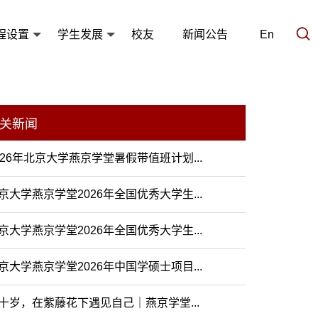
程设置
学生发展
校友
新闻公告
En
关新闻
026年北京大学燕京学堂暑假带值班计划...
京大学燕京学堂2026年全国优秀大学生...
京大学燕京学堂2026年全国优秀大学生...
京大学燕京学堂2026年中国学硕士项目...
十岁，在紫藤花下遇见自己｜燕京学堂...