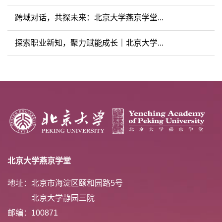
跨域对话，共探未来：北京大学燕京学堂...
探索职业新知，聚力赋能成长｜北京大学...
北京大学燕京学堂
地址：北京市海淀区颐和园路5号
北京大学静园三院
邮编：100871