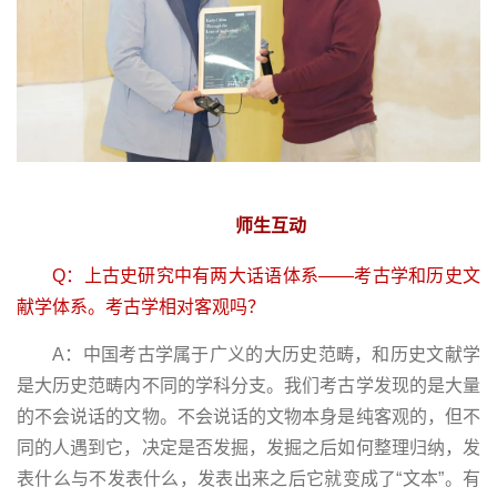
师生互动
Q：上古史研究中有两大话语体系——考古学和历史文
献学体系。考古学相对客观吗？
A：中国考古学属于广义的大历史范畴，和历史文献学
是大历史范畴内不同的学科分支。我们考古学发现的是大量
的不会说话的文物。不会说话的文物本身是纯客观的，但不
同的人遇到它，决定是否发掘，发掘之后如何整理归纳，发
表什么与不发表什么，发表出来之后它就变成了“文本”。有