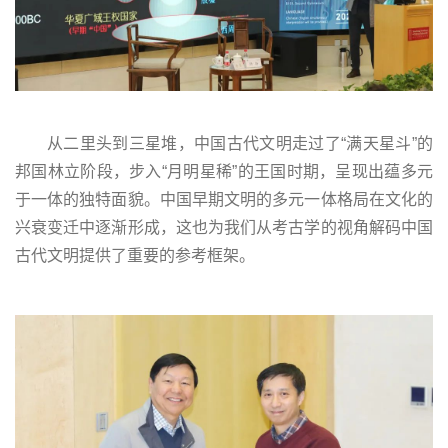
从二里头到三星堆，中国古代文明走过了“满天星斗”的
邦国林立阶段，步入“月明星稀”的王国时期，呈现出蕴多元
于一体的独特面貌。中国早期文明的多元一体格局在文化的
兴衰变迁中逐渐形成，这也为我们从考古学的视角解码中国
古代文明提供了重要的参考框架。