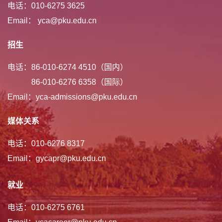
电话：010-6275 3625
Email： yca@pku.edu.cn
招生
电话：86-010-6274 4510（国内）
86-010-6276 6358（国际）
Email：yca-admissions@pku.edu.cn
媒体关系
电话：010-6276 8317
Email：gycapr@pku.edu.cn
就业
电话：010-6275 6761