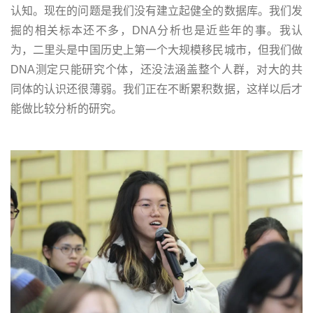
认知。现在的问题是我们没有建立起健全的数据库。我们发
掘的相关标本还不多，DNA分析也是近些年的事。我认
为，二里头是中国历史上第一个大规模移民城市，但我们做
DNA测定只能研究个体，还没法涵盖整个人群，对大的共
同体的认识还很薄弱。我们正在不断累积数据，这样以后才
能做比较分析的研究。