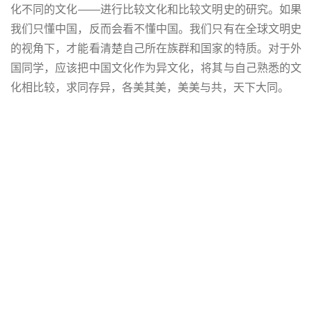
化不同的文化——进行比较文化和比较文明史的研究。如果
我们只懂中国，反而会看不懂中国。我们只有在全球文明史
的视角下，才能看清楚自己所在族群和国家的特质。对于外
国同学，应该把中国文化作为异文化，将其与自己熟悉的文
化相比较，求同存异，各美其美，美美与共，天下大同。