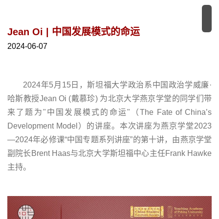
Jean Oi | 中国发展模式的命运
2024-06-07
2024年5月15日，斯坦福大学政治系中国政治学威廉·
哈斯教授Jean Oi (戴慕珍) 为北京大学燕京学堂的同学们带
来了题为"中国发展模式的命运"（The Fate of China’s
Development Model）的讲座。本次讲座为燕京学堂2023
—2024年必修课“中国专题系列讲座”的第十讲，由燕京学堂
副院长Brent Haas与北京大学斯坦福中心主任Frank Hawke
主持。