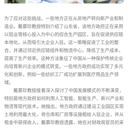
为了应对这些挑战，一些地方正在从房地产转向新产业和制
造业。戴慕珍教授特别介绍了山东省，该地方政府正在采用
以铝业等核心投入为中心的综合生产园区，旨在促进供应链
本地化，从而吸引大企业入驻。这一策略促进了工业的整
合，并通过邻近供应链组件和物流中心，降低了生产成本，
提高了生产效率。这种方法象征了中国从一种保护传统企业
向培育新兴企业的模式转变。一些地方政府成功实现了多元
化和创新，例如一些纺织工厂成功扩展到医疗用品生产领
域。
戴慕珍教授接着深入探讨了中国发展模式的不断演变，
特别是地方政府如何利用人工智能、智能生产、新兴产业和
物流等现代技术。她指出，地方政府通过建设工业园区实现
土地利用最大化，将仓库和厂房等设施租给入驻企业，并从
租金中获得收入。戴慕珍教授透露，她在对财政局官员的采