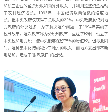
和私营企业的盈余税收和预算外收入，并利用这些资金推动
了农村经济增长。1993年，中国经济以两位数的速度增
长，但中央政府仅获得了总收入的22%。中央政府意识到地
方政府的分配过多，为了解决这个问题，于1994年实施了
税制改革。这次改革称为分税制改革，重组了税制，设立了
中央税和地方税，使中央能够保留75%的增值税。但与此同
时，这种集中化措施减少了地方的收入，而地方支出却不断
地增加，造成了“财政缺口“的出现。