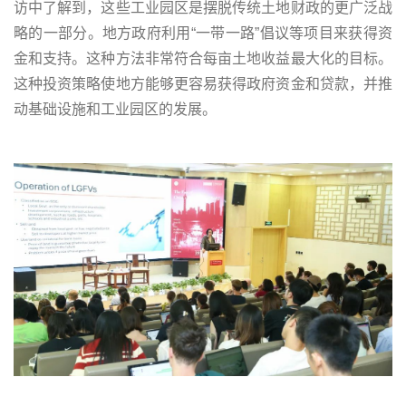
访中了解到，这些工业园区是摆脱传统土地财政的更广泛战
略的一部分。地方政府利用“一带一路”倡议等项目来获得资
金和支持。这种方法非常符合每亩土地收益最大化的目标。
这种投资策略使地方能够更容易获得政府资金和贷款，并推
动基础设施和工业园区的发展。