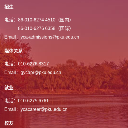
招生
电话：86-010-6274 4510（国内）
86-010-6276 6358（国际）
Email：yca-admissions@pku.edu.cn
媒体关系
电话：010-6276 8317
Email：gycapr@pku.edu.cn
就业
电话：010-6275 6761
Email：ycacareer@pku.edu.cn
校友