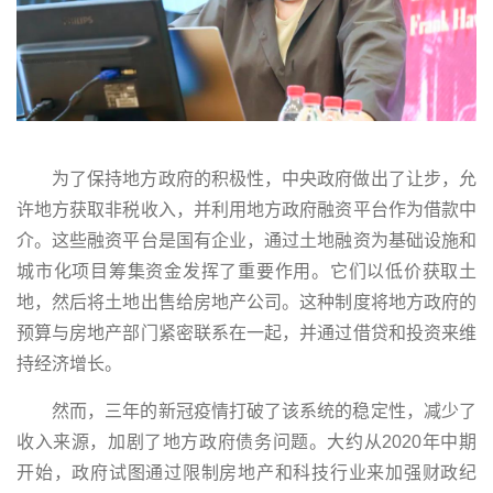
为了保持地方政府的积极性，中央政府做出了让步，允
许地方获取非税收入，并利用地方政府融资平台作为借款中
介。这些融资平台是国有企业，通过土地融资为基础设施和
城市化项目筹集资金发挥了重要作用。它们以低价获取土
地，然后将土地出售给房地产公司。这种制度将地方政府的
预算与房地产部门紧密联系在一起，并通过借贷和投资来维
持经济增长。
然而，三年的新冠疫情打破了该系统的稳定性，减少了
收入来源，加剧了地方政府债务问题。大约从2020年中期
开始，政府试图通过限制房地产和科技行业来加强财政纪