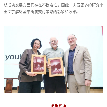
期成功发展方面仍存在不确定性。因此，需要更多的研究来
全面了解这些不断演变的策略的影响和效果。
师生互动