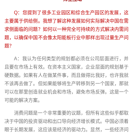
Q：您提到了很多工业园区和综合生产园区的发展，这
主要属于供给侧。我想了解这种发展如何实际解决中国在需
求侧面临的问题？如何以一种完全可持续的方式解决内需问
题，以确保中国不会像太阳能板行业中那样出现过量生产问
题？
A：我认为任何类型的规划都必须在公司层面进行，并
且要在市场上有效。在资本主义国家，企业层面的规划基于
硬数据。如果有人在做某件事，而且做得比我好，也许我就
不该再去做了。但如果能够将生产转移到另一个国家，那就
可以在那里创造就业机会和市场，避免市场反弹。这是一个
可能的解决方案。
消费问题是一个非常重要的议题，但所有这些似乎都取
决于中国的投资驱动和出口导向经济增长模式。中国必须着
眼于长期发展，这应该是经济的驱动力。显然，一些经济问