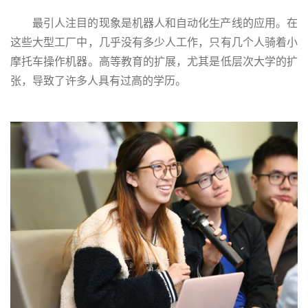
最引人注目的现象是机器人和自动化生产线的应用。在
这些大型工厂中，几乎没有多少人工作，只有几个人骑着小
摩托车操作机器。高等教育的扩展，尤其是低层次大学的扩
张，导致了许多人具有过高的学历。