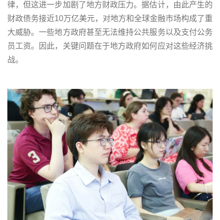
律，但这进一步加剧了地方财政压力。据估计，由此产生的
财政债务接近10万亿美元，对地方和全球金融市场构成了重
大威胁。一些地方政府甚至无法维持公共服务以及支付公务
员工资。因此，关键问题在于地方政府如何应对这些经济挑
战。