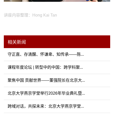
讲座内容整理：Hong Kai Tan
相关新闻
守正直、存清醒、怀谦卑、知传承——陈...
课程年度论坛 | 转型中的中国：跨学科聚...
聚焦中国 贡献世界——董强院长在北京大...
北京大学燕京学堂举行2026年毕业典礼暨...
跨域对话，共探未来：北京大学燕京学堂...