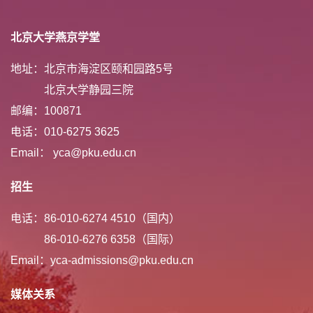
北京大学燕京学堂
地址：北京市海淀区颐和园路5号
北京大学静园三院
邮编：100871
电话：010-6275 3625
Email： yca@pku.edu.cn
招生
电话：86-010-6274 4510（国内）
86-010-6276 6358（国际）
Email：yca-admissions@pku.edu.cn
媒体关系