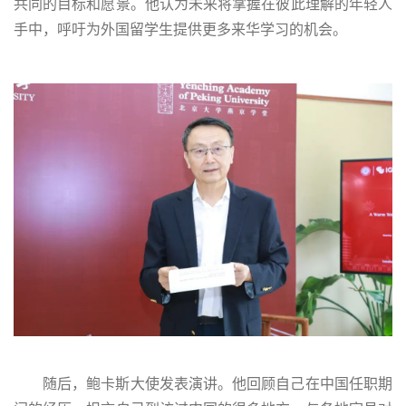
共同的目标和愿景。他认为未来将掌握在彼此理解的年轻人
手中，呼吁为外国留学生提供更多来华学习的机会。
随后，鲍卡斯大使发表演讲。他回顾自己在中国任职期