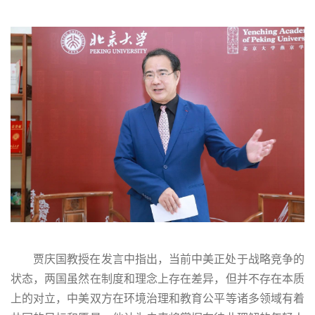
贾庆国教授在发言中指出，当前中美正处于战略竞争的
状态，两国虽然在制度和理念上存在差异，但并不存在本质
上的对立，中美双方在环境治理和教育公平等诸多领域有着