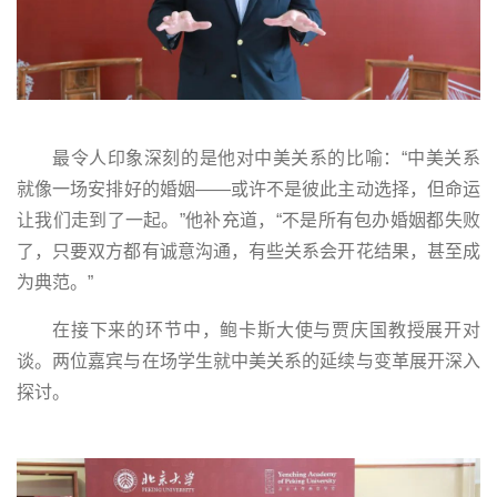
最令人印象深刻的是他对中美关系的比喻：“中美关系
就像一场安排好的婚姻——或许不是彼此主动选择，但命运
让我们走到了一起。”他补充道，“不是所有包办婚姻都失败
了，只要双方都有诚意沟通，有些关系会开花结果，甚至成
为典范。”
在接下来的环节中，鲍卡斯大使与贾庆国教授展开对
谈。两位嘉宾与在场学生就中美关系的延续与变革展开深入
探讨。