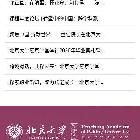
守正直、存清醒、怀谦卑、知传承——陈...
课程年度论坛 | 转型中的中国：跨学科聚...
聚焦中国 贡献世界——董强院长在北京大...
北京大学燕京学堂举行2026年毕业典礼暨...
跨域对话，共探未来：北京大学燕京学堂...
探索职业新知，聚力赋能成长｜北京大学...