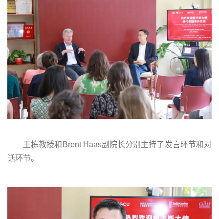
王栋教授和Brent Haas副院长分别主持了发言环节和对
话环节。