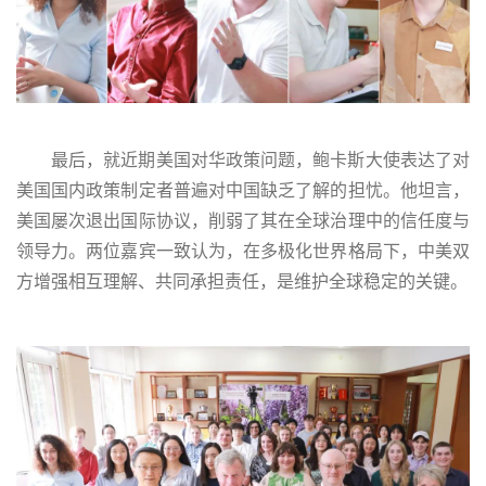
最后，就近期美国对华政策问题，鲍卡斯大使表达了对
美国国内政策制定者普遍对中国缺乏了解的担忧。他坦言，
美国屡次退出国际协议，削弱了其在全球治理中的信任度与
领导力。两位嘉宾一致认为，在多极化世界格局下，中美双
方增强相互理解、共同承担责任，是维护全球稳定的关键。