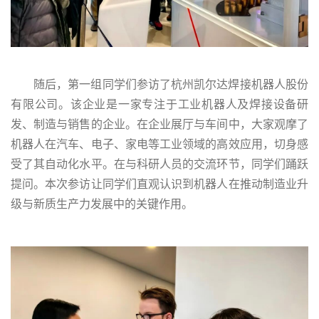
随后，第一组同学们参访了杭州凯尔达焊接机器人股份
有限公司。该企业是一家专注于工业机器人及焊接设备研
发、制造与销售的企业。在企业展厅与车间中，大家观摩了
机器人在汽车、电子、家电等工业领域的高效应用，切身感
受了其自动化水平。在与科研人员的交流环节，同学们踊跃
提问。本次参访让同学们直观认识到机器人在推动制造业升
级与新质生产力发展中的关键作用。