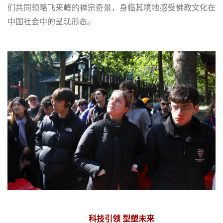
们共同领略飞来峰的禅宗奇景，身临其境地感受佛教文化在
中国社会中的呈现形态。
科技引领 型塑未来