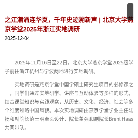
之江潮涌连华夏，千年史迹溯新声 | 北京大学燕
京学堂2025年浙江实地调研
2025-12-04
2025年11月16日至22日，北京大学燕京学堂2025级学
子前往浙江杭州与宁波两地进行实地调研。
实地调研是燕京学堂中国学硕士研究生项目的必修课之
一，同学们通过实地研学、讲座与互动体验等多样的形式，
结合课堂知识与实践观察，从历史、文化、经济、社会等多
个维度领略中国风貌。本次实地调研由燕京学堂学业主任陆
扬和副院长范士明牵头设计，院长董强和副院长Brent Haas
共同带队。