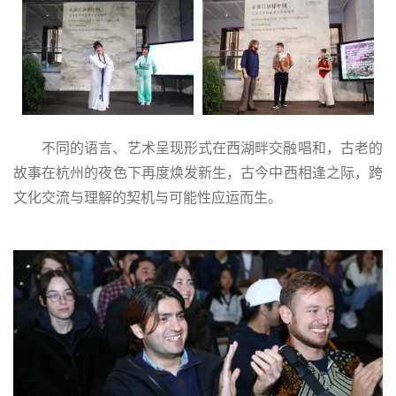
不同的语言、艺术呈现形式在西湖畔交融唱和，古老的
故事在杭州的夜色下再度焕发新生，古今中西相逢之际，跨
文化交流与理解的契机与可能性应运而生。