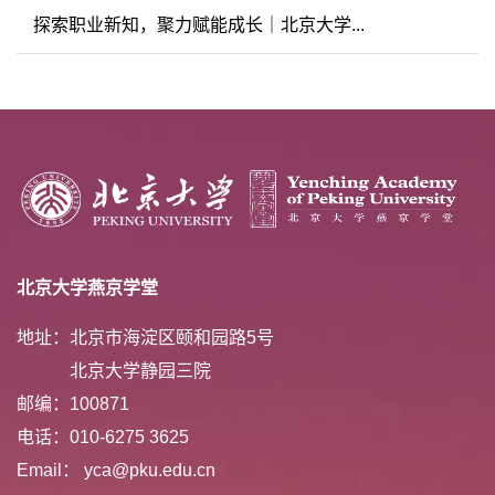
探索职业新知，聚力赋能成长｜北京大学...
北京大学燕京学堂
地址：北京市海淀区颐和园路5号
北京大学静园三院
邮编：100871
电话：010-6275 3625
Email： yca@pku.edu.cn