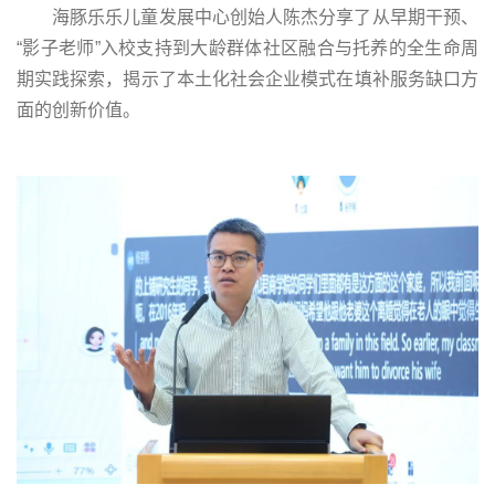
海豚乐乐儿童发展中心创始人陈杰分享了从早期干预、
“影子老师”入校支持到大龄群体社区融合与托养的全生命周
期实践探索，揭示了本土化社会企业模式在填补服务缺口方
面的创新价值。