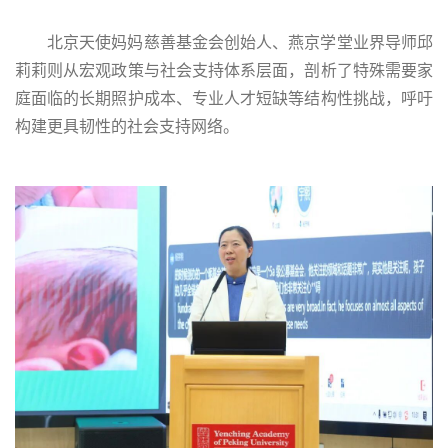
北京天使妈妈慈善基金会创始人、燕京学堂业界导师邱
莉莉则从宏观政策与社会支持体系层面，剖析了特殊需要家
庭面临的长期照护成本、专业人才短缺等结构性挑战，呼吁
构建更具韧性的社会支持网络。