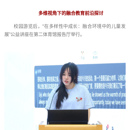
多维视角下的融合教育前沿探讨
校园游览后，“在多样性中成长：融合环境中的儿童发
展”公益讲座在第二体育馆报告厅举行。