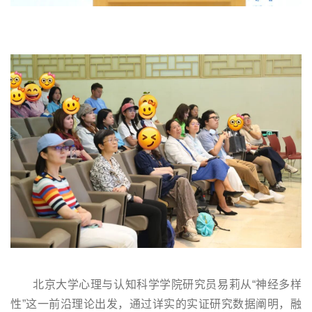
北京大学心理与认知科学学院研究员易莉从“神经多样
性”这一前沿理论出发，通过详实的实证研究数据阐明，融