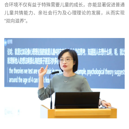
合环境不仅有益于特殊需要儿童的成长，亦能显著促进普通
儿童共情能力、亲社会行为及心理理论的发展，从而实现
“双向滋养”。