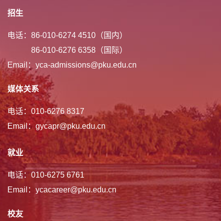
招生
电话：86-010-6274 4510（国内）
86-010-6276 6358（国际）
Email：yca-admissions@pku.edu.cn
媒体关系
电话：010-6276 8317
Email：gycapr@pku.edu.cn
就业
电话：010-6275 6761
Email：ycacareer@pku.edu.cn
校友