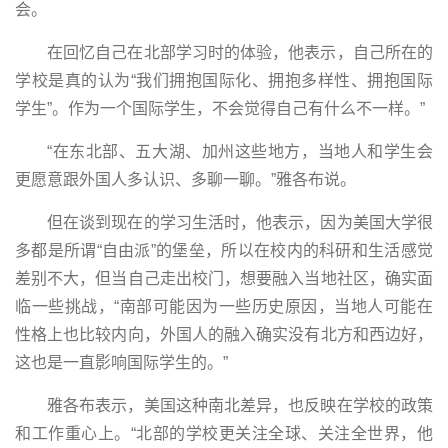
会。
在回忆自己在北部学习时的体验，他表示，自己所在的
学校是真的认为“我们拥抱国际化、拥抱多样性、拥抱国际
学生”。作为一个国际学生，不会觉得自己有什么不一样。”
“在东北部、五大湖、加州这些地方，当地人和学生会
更愿意跟外国人多认识、多聊一聊。”雅各布说。
但在谈到现在的学习生活时，他表示，因为美国大学很
多都是所谓“自由派”的堡垒，所以在校内的科研和生活感觉
差别不大，但当自己走出校门，想要融入当地社区，确实面
临一些挑战，“南部可能因为一些历史原因，当地人可能在
性格上也比较内向，外国人的融入确实没有北方和西边好，
这也是一直影响国际学生的。”
雅各布表示，美国这种南北差异，也反映在学校的政策
和工作重心上。“北部的学校更关注全球、关注全世界，他