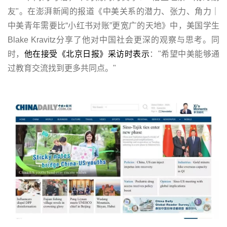
友"。在澎湃新闻的报道《中美关系的潜力、张力、角力｜
中美青年需要比“小红书对账”更宽广的天地》中，美国学生
Blake Kravitz分享了他对中国社会更深的观察与思考。同
时，
他在接受《北京日报》采访时表示
："希望中美能够通
过教育交流找到更多共同点。"