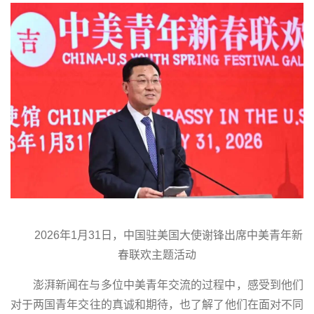
2026年1月31日，中国驻美国大使谢锋出席中美青年新
春联欢主题活动
澎湃新闻在与多位中美青年交流的过程中，感受到他们
对于两国青年交往的真诚和期待，也了解了他们在面对不同