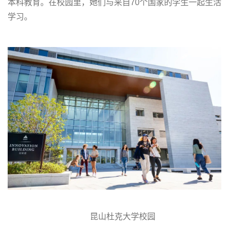
本科教育。在校园里，她们与来自70个国家的学生一起生活
学习。
昆山杜克大学校园