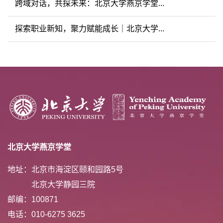
跨域对话，共探未来：北京大学燕京学堂...
探索职业新知，聚力赋能成长｜北京大学...
北京大学燕京学堂
地址：北京市海淀区颐和园路5号
北京大学静园三院
邮编：100871
电话：010-6275 3625