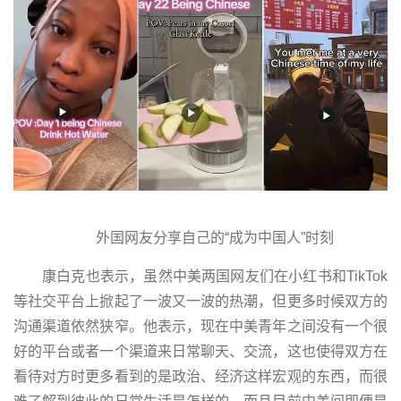
外国网友分享自己的“成为中国人”时刻
康白克也表示，虽然中美两国网友们在小红书和TikTok
等社交平台上掀起了一波又一波的热潮，但更多时候双方的
沟通渠道依然狭窄。他表示，现在中美青年之间没有一个很
好的平台或者一个渠道来日常聊天、交流，这也使得双方在
看待对方时更多看到的是政治、经济这样宏观的东西，而很