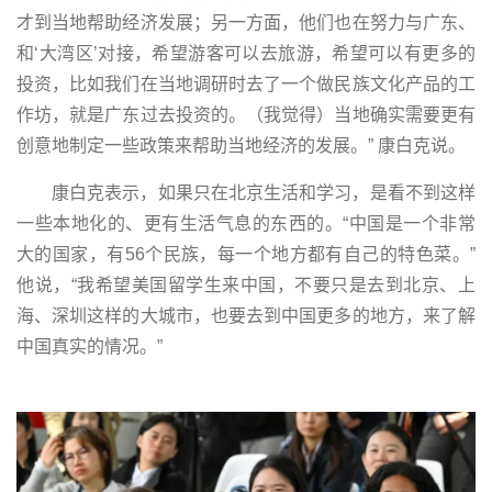
才到当地帮助经济发展；另一方面，他们也在努力与广东、
和‘大湾区’对接，希望游客可以去旅游，希望可以有更多的
投资，比如我们在当地调研时去了一个做民族文化产品的工
作坊，就是广东过去投资的。（我觉得）当地确实需要更有
创意地制定一些政策来帮助当地经济的发展。” 康白克说。
康白克表示，如果只在北京生活和学习，是看不到这样
一些本地化的、更有生活气息的东西的。“中国是一个非常
大的国家，有56个民族，每一个地方都有自己的特色菜。”
他说，“我希望美国留学生来中国，不要只是去到北京、上
海、深圳这样的大城市，也要去到中国更多的地方，来了解
中国真实的情况。”